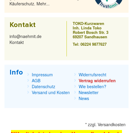
Käuferschutz. Mehr...
Kontakt
TOKO-Kurzwaren
Inh. Linda Toko
Robert Bosch Str. 3
info@naehmit.de
69207 Sandhausen
Kontakt
Tel: 06224 9877627
Info
Impressum
Widerrufsrecht
AGB
Vertrag widerrufen
Datenschutz
Wie bestellen?
Versand und Kosten
Newsletter
News
*
zzgl.
Versandkosten