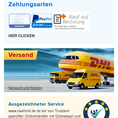
Zahlungsarten
HIER CLICKEN
Versand
Versand und Kosten
Ausgezeichneter Service
www.naehmit.de ist ein von Trustami
geprüfter Onlinehändler mit Gütesiegel und