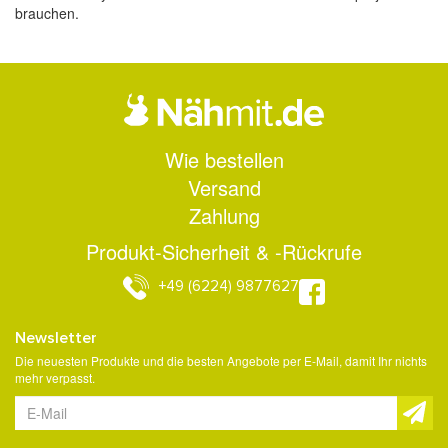
brauchen.
Wie bestellen
Versand
Zahlung
Produkt-Sicherheit & -Rückrufe
+49 (6224) 9877627
Newsletter
Die neuesten Produkte und die besten Angebote per E-Mail, damit Ihr nichts
mehr verpasst.
Newsletter