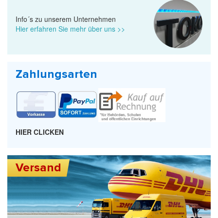
Info´s zu unserem Unternehmen
Hier erfahren Sie mehr über uns >>
Zahlungsarten
HIER CLICKEN
Versand