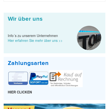
Wir über uns
Info´s zu unserem Unternehmen
Hier erfahren Sie mehr über uns >>
Zahlungsarten
HIER CLICKEN