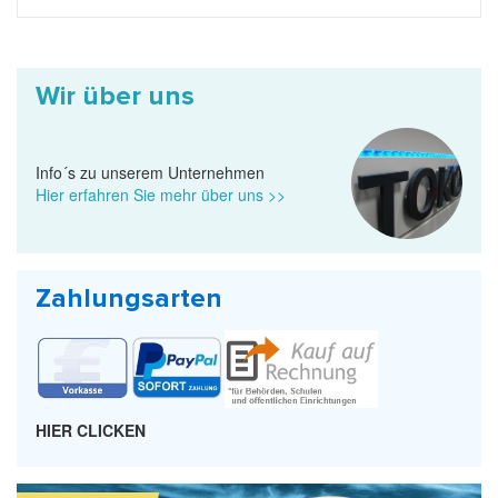
Wir über uns
Info´s zu unserem Unternehmen
Hier erfahren Sie mehr über uns >>
Zahlungsarten
HIER CLICKEN