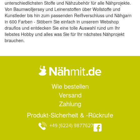
unterschiedlichsten Stoffe und Nähzubehör für alle Nähprojekte.
Von Baumwolljersey und Leinenstoffen über Wollstoffe und
Kunstleder bis hin zum passenden Reißverschluss und Nähgarn
in 600 Farben - Stöbern Sie einfach in unserem Webshop
drauflos und entdecken Sie eine tolle Auswahl rund um Ihr
liebstes Hobby und alles was Sie für Ihr nächstes Nähprojekt
brauchen.
Wie bestellen
Versand
Zahlung
Produkt-Sicherheit & -Rückrufe
+49 (6224) 9877627