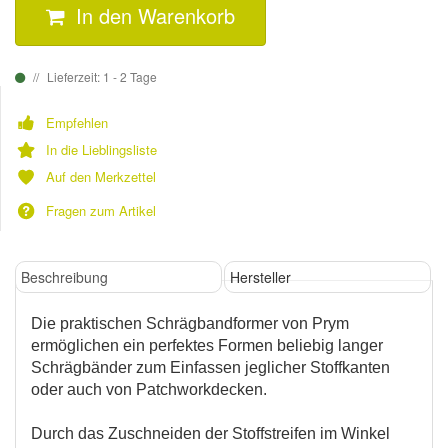
In den Warenkorb
Lieferzeit: 1 - 2 Tage
Empfehlen
In die Lieblingsliste
Auf den Merkzettel
Fragen zum Artikel
Beschreibung
Hersteller
Die praktischen Schrägbandformer von Prym
ermöglichen ein perfektes Formen beliebig langer
Schrägbänder zum Einfassen jeglicher Stoffkanten
oder auch von Patchworkdecken.
Durch das Zuschneiden der Stoffstreifen im Winkel