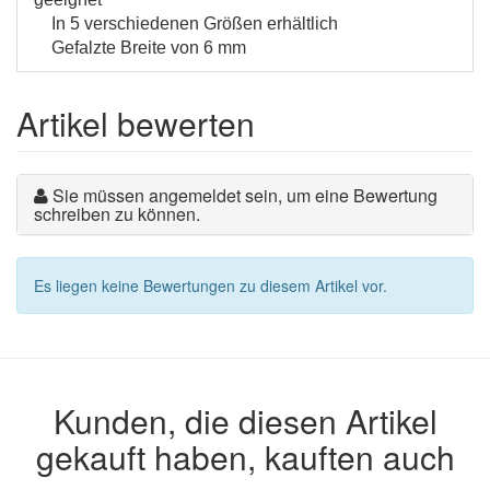
In 5 verschiedenen Größen erhältlich
Gefalzte Breite von 6 mm
Artikel bewerten
Sie müssen angemeldet sein, um eine Bewertung
schreiben zu können.
Es liegen keine Bewertungen zu diesem Artikel vor.
Kunden, die diesen Artikel
gekauft haben, kauften auch