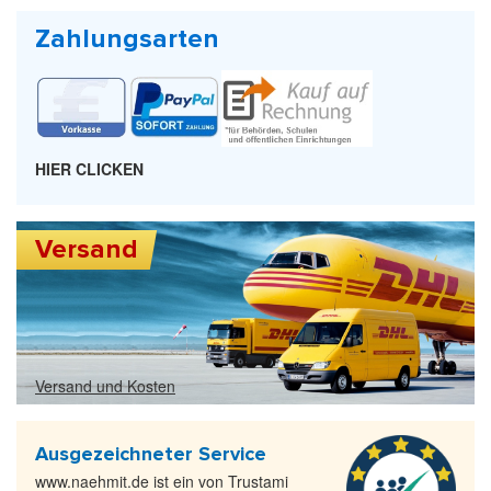
Zahlungsarten
HIER CLICKEN
Versand
Versand und Kosten
Ausgezeichneter Service
www.naehmit.de ist ein von Trustami