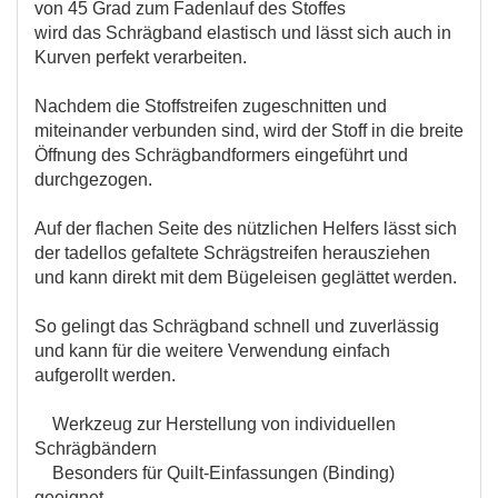
von 45 Grad zum Fadenlauf des Stoffes
wird das Schrägband elastisch und lässt sich auch in
Kurven perfekt verarbeiten.
Nachdem die Stoffstreifen zugeschnitten und
miteinander verbunden sind, wird der Stoff in die breite
Öffnung des Schrägbandformers eingeführt und
durchgezogen.
Auf der flachen Seite des nützlichen Helfers lässt sich
der tadellos gefaltete Schrägstreifen herausziehen
und kann direkt mit dem Bügeleisen geglättet werden.
So gelingt das Schrägband schnell und zuverlässig
und kann für die weitere Verwendung einfach
aufgerollt werden.
Werkzeug zur Herstellung von individuellen
Schrägbändern
Besonders für Quilt-Einfassungen (Binding)
geeignet