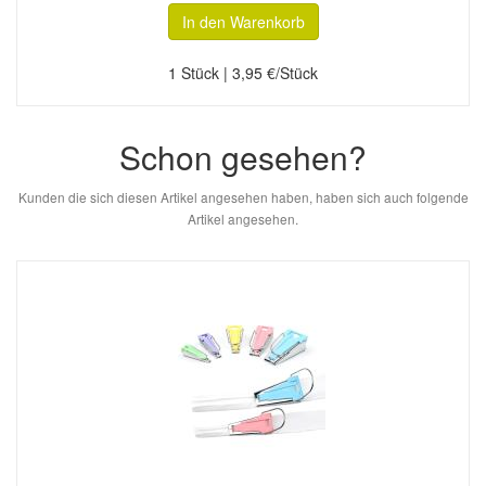
In den Warenkorb
1 Stück | 3,95 €/Stück
Schon gesehen?
Kunden die sich diesen Artikel angesehen haben, haben sich auch folgende
Artikel angesehen.