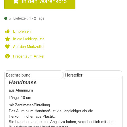
In den Warenkorb
Lieferzeit: 1 - 2 Tage
Empfehlen
In die Lieblingsliste
Auf den Merkzettel
Fragen zum Artikel
Beschreibung
Hersteller
Handmass
aus Aluminium
Länge: 10 cm
mit Zentimeter-Einteilung
Das Aluminium Handmaß ist viel langlebiger als die
Herkömmlichen aus Plastik.
Sie brauchen auch keine Angst zu haben, versehentlich mit dem