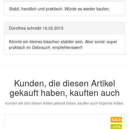
Stabil, handlich und praktisch. Würde es wieder kaufen.
Dorothea
schreibt
16.02.2015
Könnte ein kleines bisschen stabiler sein. Aber sonst: super
praktisch im Gebrauch: empfehlenswert!
Kunden, die diesen Artikel
gekauft haben, kauften auch
Kunden die sich diesen Artikel gekauft haben, kauften auch folgende Artikel.
SALE
-23%