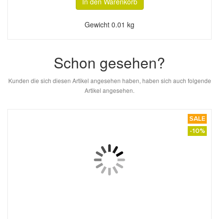
In den Warenkorb
Gewicht
0.01 kg
Schon gesehen?
Kunden die sich diesen Artikel angesehen haben, haben sich auch folgende
Artikel angesehen.
SALE
-10%