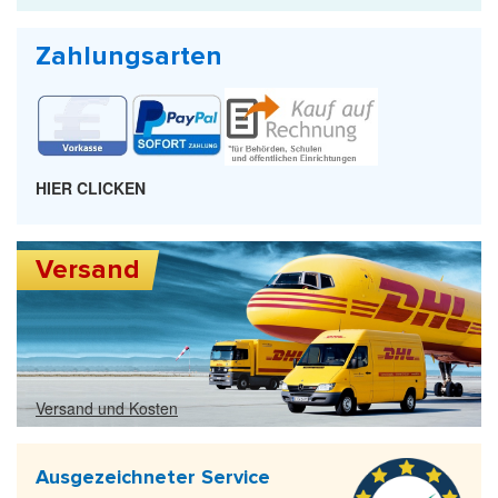
Zahlungsarten
HIER CLICKEN
Versand
Versand und Kosten
Ausgezeichneter Service