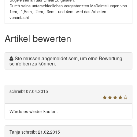
Bügeleisen an das Lineal zu geraten.
Durch seine unterschiedlichen vorgestanzten Maßeinteilungen von
1cm,- 1,5cm,- 2cm,- 3cm,- und 4cm, wird das Arbeiten
vereinfacht.
Artikel bewerten
Sie müssen angemeldet sein, um eine Bewertung
schreiben zu können.
schreibt
07.04.2015
Würde es wieder kaufen.
Tanja
schreibt
21.02.2015