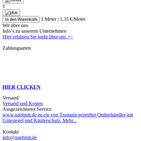
1
1 Meter | 1,35 €/Meter
In den Warenkorb
Wir über uns
Info´s zu unserem Unternehmen
Hier erfahren Sie mehr über uns >>
Zahlungsarten
HIER CLICKEN
Versand
Versand und Kosten
Ausgezeichneter Service
www.naehmit.de ist ein von Trustami geprüfter Onlinehändler mit
Gütesiegel und Käuferschutz. Mehr...
Kontakt
info@naehmit.de