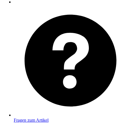
Fragen zum Artikel