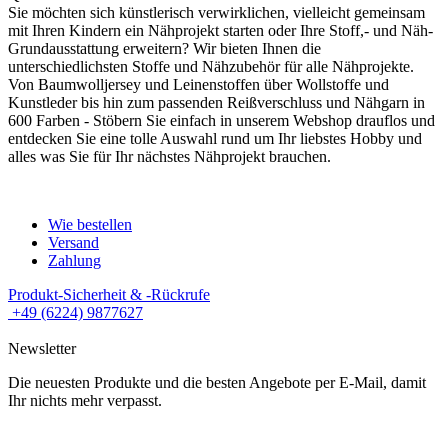
Sie möchten sich künstlerisch verwirklichen, vielleicht gemeinsam
mit Ihren Kindern ein Nähprojekt starten oder Ihre Stoff,- und Näh-
Grundausstattung erweitern? Wir bieten Ihnen die
unterschiedlichsten Stoffe und Nähzubehör für alle Nähprojekte.
Von Baumwolljersey und Leinenstoffen über Wollstoffe und
Kunstleder bis hin zum passenden Reißverschluss und Nähgarn in
600 Farben - Stöbern Sie einfach in unserem Webshop drauflos und
entdecken Sie eine tolle Auswahl rund um Ihr liebstes Hobby und
alles was Sie für Ihr nächstes Nähprojekt brauchen.
Wie bestellen
Versand
Zahlung
Produkt-Sicherheit & -Rückrufe
+49 (6224) 9877627
Newsletter
Die neuesten Produkte und die besten Angebote per E-Mail, damit
Ihr nichts mehr verpasst.
Newsletter