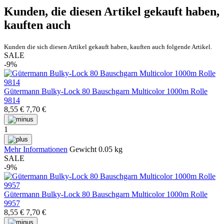
Kunden, die diesen Artikel gekauft haben,
kauften auch
Kunden die sich diesen Artikel gekauft haben, kauften auch folgende Artikel.
SALE
-9%
Gütermann Bulky-Lock 80 Bauschgarn Multicolor 1000m Rolle
9814
8,55 €
7,70 €
1
Mehr Informationen
Gewicht
0.05 kg
SALE
-9%
Gütermann Bulky-Lock 80 Bauschgarn Multicolor 1000m Rolle
9957
8,55 €
7,70 €