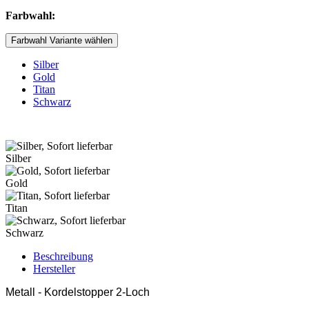
Farbwahl:
Farbwahl Variante wählen
Silber
Gold
Titan
Schwarz
Silber
Gold
Titan
Schwarz
Beschreibung
Hersteller
Metall - Kordelstopper 2-Loch