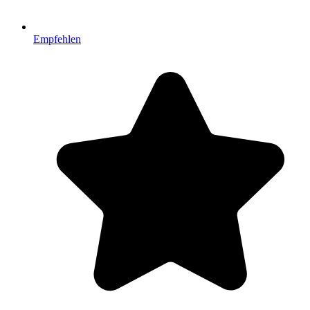
Empfehlen