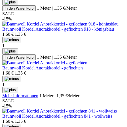
1 Meter | 1,35 €/Meter
In den Warenkorb
SALE
-15%
Baumwoll Kordel Anorakkordel - geflochten 918 - königsblau
1,60 €
1,35 €
1
1 Meter | 1,35 €/Meter
In den Warenkorb
Baumwoll Kordel Anorakkordel - geflochten
1,60 €
1,35 €
1
Mehr Informationen
1 Meter | 1,35 €/Meter
SALE
-15%
Baumwoll Kordel Anorakkordel - geflochten 841 - wollweiss
1,60 €
1,35 €