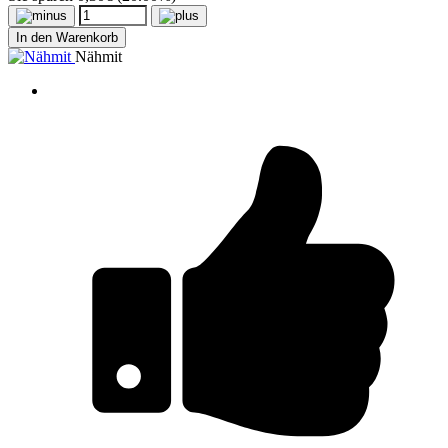
In den Warenkorb
Nähmit