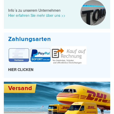
Info´s zu unserem Unternehmen
Hier erfahren Sie mehr über uns >>
Zahlungsarten
HIER CLICKEN
Versand