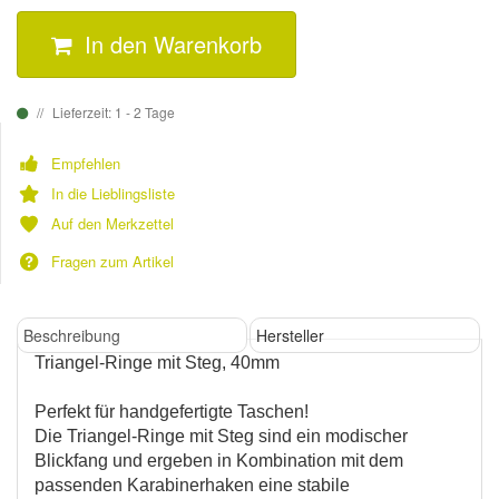
In den Warenkorb
Lieferzeit: 1 - 2 Tage
Empfehlen
In die Lieblingsliste
Auf den Merkzettel
Fragen zum Artikel
Beschreibung
Hersteller
Triangel-Ringe mit Steg, 40mm
Perfekt für handgefertigte Taschen!
Die Triangel-Ringe mit Steg sind ein modischer
Blickfang und ergeben in Kombination mit dem
passenden Karabinerhaken eine stabile