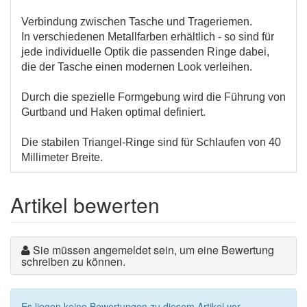
Verbindung zwischen Tasche und Trageriemen.
In verschiedenen Metallfarben erhältlich - so sind für
jede individuelle Optik die passenden Ringe dabei,
die der Tasche einen modernen Look verleihen.
Durch die spezielle Formgebung wird die Führung von
Gurtband und Haken optimal definiert.
Die stabilen Triangel-Ringe sind für Schlaufen von 40
Millimeter Breite.
Artikel bewerten
Sie müssen angemeldet sein, um eine Bewertung
schreiben zu können.
Es liegen keine Bewertungen zu diesem Artikel vor.