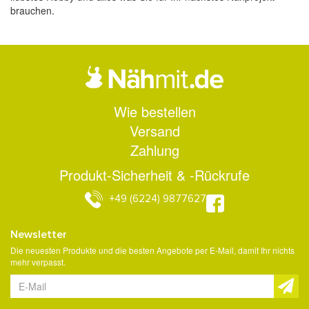
brauchen.
Wie bestellen
Versand
Zahlung
Produkt-Sicherheit & -Rückrufe
+49 (6224) 9877627
Newsletter
Die neuesten Produkte und die besten Angebote per E-Mail, damit Ihr nichts
mehr verpasst.
Newsletter