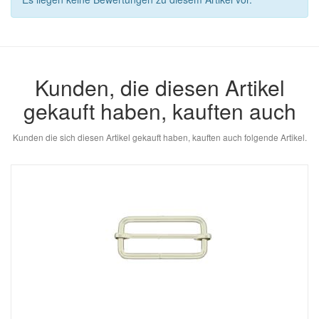
Kunden, die diesen Artikel
gekauft haben, kauften auch
Kunden die sich diesen Artikel gekauft haben, kauften auch folgende Artikel.