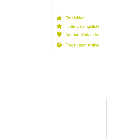
Empfehlen
In die Lieblingsliste
Auf den Merkzettel
Fragen zum Artikel