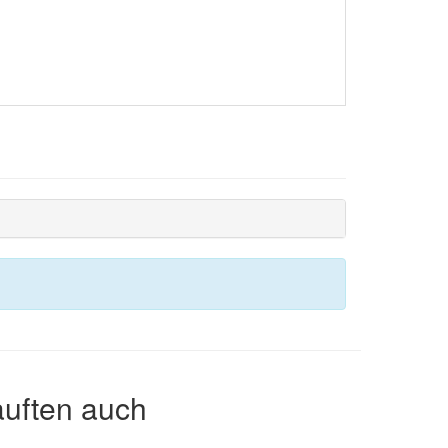
auften auch