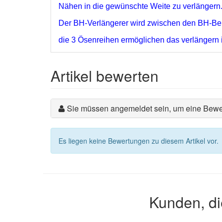
Nähen in die gewünschte Weite zu verlängern
Der BH-Verlängerer wird zwischen den BH-Bers
die 3 Ösenreihen ermöglichen das verlängern 
Artikel bewerten
Sie müssen angemeldet sein, um eine Bewe
Es liegen keine Bewertungen zu diesem Artikel vor.
Kunden, di