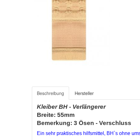
Beschreibung
Hersteller
Kleiber BH - Verlängerer
Breite: 55mm
Bemerkung: 3 Ösen - Verschluss
Ein sehr praktisches hilfsmittel, BH`s ohne um