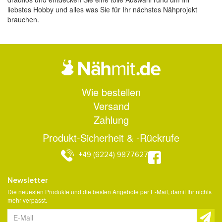
liebstes Hobby und alles was Sie für Ihr nächstes Nähprojekt
brauchen.
Wie bestellen
Versand
Zahlung
Produkt-Sicherheit & -Rückrufe
+49 (6224) 9877627
Newsletter
Die neuesten Produkte und die besten Angebote per E-Mail, damit Ihr nichts
mehr verpasst.
Newsletter