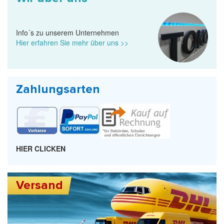
Info´s zu unserem Unternehmen
Hier erfahren Sie mehr über uns >>
Zahlungsarten
HIER CLICKEN
Versand