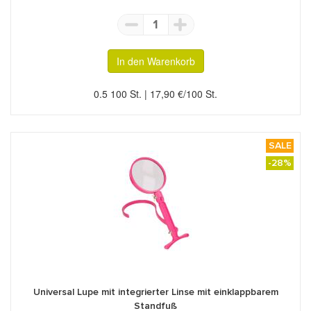
1
In den Warenkorb
0.5 100 St. | 17,90 €/100 St.
SALE
-28%
Universal Lupe mit integrierter Linse mit einklappbarem
Standfuß