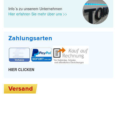
Info´s zu unserem Unternehmen
Hier erfahren Sie mehr über uns >>
Zahlungsarten
HIER CLICKEN
Versand