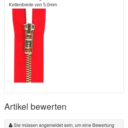
Kettenbreite von 5,0mm
Artikel bewerten
Sie müssen angemeldet sein, um eine Bewertung