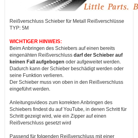
Reißverschluss Schieber für Metall Reißverschlüsse
TYP: 5M
WICHTIGER HINWEIS:
Beim Anbringen des Schiebers auf einen bereits
eingenähten Reißverschluss
darf der Schieber auf
keinen Fall aufgebogen
oder aufgeweitet werden.
Dadurch kann der Schieber beschädigt werden oder
seine Funktion verlieren.
Der Schieber muss von oben in den Reißverschluss
eingeführt werden.
Anleitungsvideos zum korrekten Anbringen des
Schiebers findest du auf YouTube, in denen Schritt für
Schritt gezeigt wird, wie ein Zipper auf einen
Reißverschluss gesetzt wird
Passend für folgenden Reißverschluss mit einer