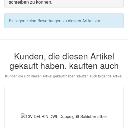
schreiben zu können.
Es liegen keine Bewertungen zu diesem Artikel vor.
Kunden, die diesen Artikel
gekauft haben, kauften auch
Kunden die sich diesen Artikel gekauft haben, kauften auch folgende Artikel.