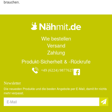
brauchen.
Wie bestellen
Versand
Zahlung
Produkt-Sicherheit & -Rückrufe
+49 (6224) 9877627
Newsletter
Die neuesten Produkte und die besten Angebote per E-Mail, damit Ihr nichts
mehr verpasst.
Newsletter