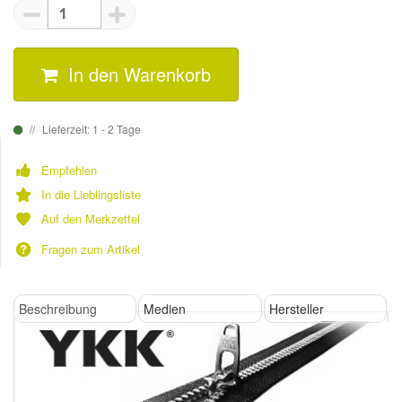
In den Warenkorb
Lieferzeit: 1 - 2 Tage
Empfehlen
In die Lieblingsliste
Auf den Merkzettel
Fragen zum Artikel
Beschreibung
Medien
Hersteller