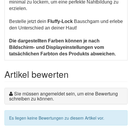
minimal zu lockern, um eine perfekte Nahtbildung zu
erzielen.
Bestelle jetzt dein
Fluffy-Lock
Bauschgarn und erlebe
den Unterschied an deiner Haut!
Die dargestellten Farben können je nach
Bildschirm- und Displayeinstellungen vom
tatsächlichen Farbton des Produkts abweichen.
Artikel bewerten
Sie müssen angemeldet sein, um eine Bewertung
schreiben zu können.
Es liegen keine Bewertungen zu diesem Artikel vor.