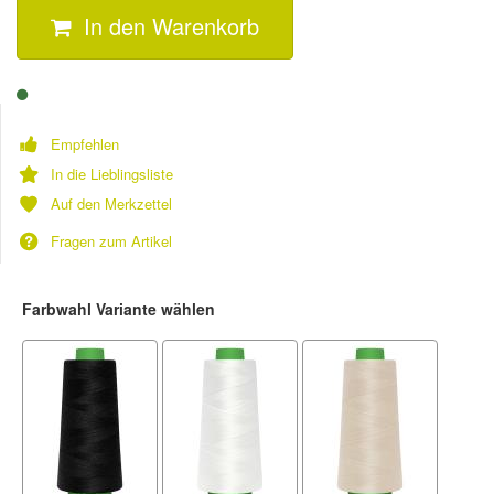
In den Warenkorb
Empfehlen
In die Lieblingsliste
Auf den Merkzettel
Fragen zum Artikel
Farbwahl Variante wählen