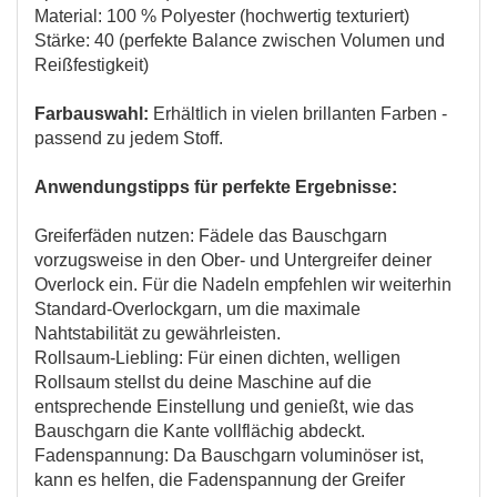
Material: 100 % Polyester (hochwertig texturiert)
Stärke: 40 (perfekte Balance zwischen Volumen und
Reißfestigkeit)
Farbauswahl:
Erhältlich in vielen brillanten Farben -
passend zu jedem Stoff.
Anwendungstipps für perfekte Ergebnisse:
Greiferfäden nutzen: Fädele das Bauschgarn
vorzugsweise in den Ober- und Untergreifer deiner
Overlock ein. Für die Nadeln empfehlen wir weiterhin
Standard-Overlockgarn, um die maximale
Nahtstabilität zu gewährleisten.
Rollsaum-Liebling: Für einen dichten, welligen
Rollsaum stellst du deine Maschine auf die
entsprechende Einstellung und genießt, wie das
Bauschgarn die Kante vollflächig abdeckt.
Fadenspannung: Da Bauschgarn voluminöser ist,
kann es helfen, die Fadenspannung der Greifer