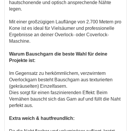
hautschonende und optisch ansprechende Nähte
legen.
Mit einer großzügigen Lauflänge von 2.700 Metern pro
Kone ist es ideal für Vielsäumer und professionelle
Ergebnisse an deiner Overlock- oder Coverlock-
Maschine.
Warum Bauschgarn die beste Wahl für deine
Projekte ist:
Im Gegensatz zu herkömmlichem, verzwirntem
Overlockgarn besteht Bauschgarn aus texturierten
(gekräuselten) Einzelfasern.
Dies sorgt für einen faszinierenden Effekt: Beim
Vernähen bauscht sich das Garn auf und füllt die Naht
perfekt aus.
Extra weich & hautfreundlich: