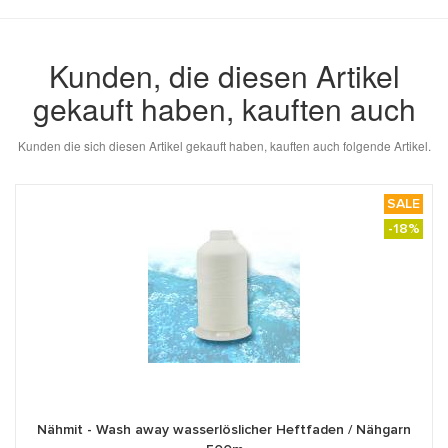
Kunden, die diesen Artikel
gekauft haben, kauften auch
Kunden die sich diesen Artikel gekauft haben, kauften auch folgende Artikel.
SALE
-18%
Nähmit - Wash away wasserlöslicher Heftfaden / Nähgarn