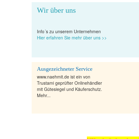
Wir über uns
Info´s zu unserem Unternehmen
Hier erfahren Sie mehr über uns >>
Ausgezeichneter Service
www.naehmit.de ist ein von
Trustami geprüfter Onlinehändler
mit Gütesiegel und Käuferschutz.
Mehr...