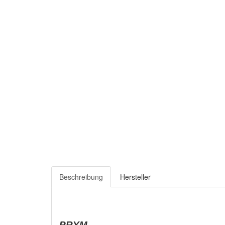
Beschreibung
Hersteller
PRYM