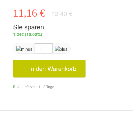
11,16 €
12,40 €
Sie sparen
1,24€
(10.00%)
In den Warenkorb
Lieferzeit: 1 - 2 Tage