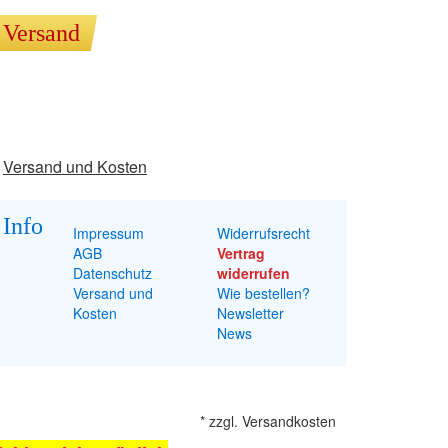
Versand
Versand und Kosten
Info
Impressum
Widerrufsrecht
AGB
Vertrag
Datenschutz
widerrufen
Versand und
Wie bestellen?
Kosten
Newsletter
News
*
zzgl.
Versandkosten