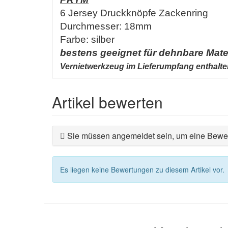
6 Jersey Druckknöpfe Zackenring
Durchmesser: 18mm
Farbe: silber
bestens geeignet für dehnbare Mate
Vernietwerkzeug im Lieferumpfang enthalte
Artikel bewerten
Sie müssen angemeldet sein, um eine Bewer
Es liegen keine Bewertungen zu diesem Artikel vor.