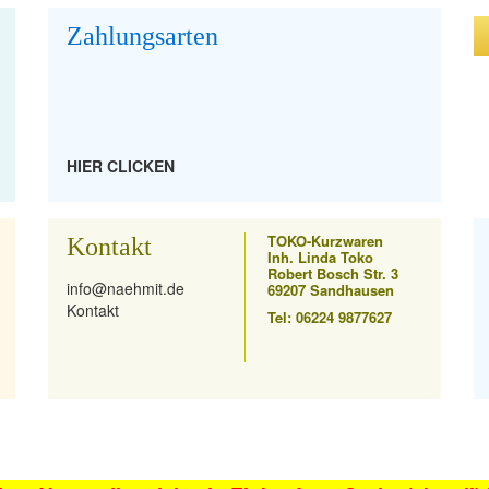
Zahlungsarten
HIER CLICKEN
TOKO-Kurzwaren
Kontakt
Inh. Linda Toko
Robert Bosch Str. 3
info@naehmit.de
69207 Sandhausen
Kontakt
Tel: 06224 9877627