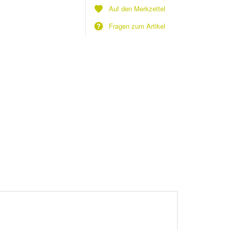
Auf den Merkzettel
Fragen zum Artikel