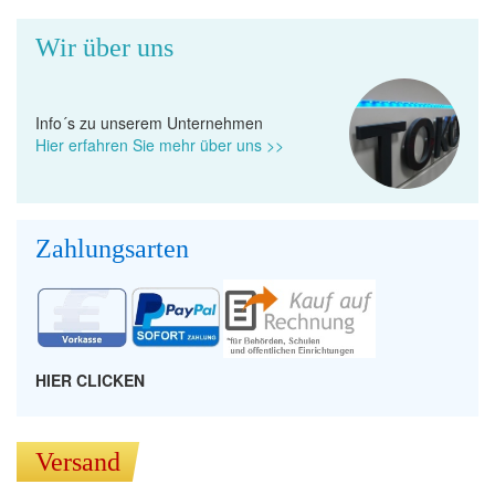
Wir über uns
Info´s zu unserem Unternehmen
Hier erfahren Sie mehr über uns >>
Zahlungsarten
HIER CLICKEN
Versand