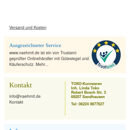
Versand und Kosten
Ausgezeichneter Service
www.naehmit.de ist ein von Trustami
geprüfter Onlinehändler mit Gütesiegel und
Käuferschutz. Mehr...
TOKO-Kurzwaren
Kontakt
Inh. Linda Toko
Robert Bosch Str. 3
info@naehmit.de
69207 Sandhausen
Kontakt
Tel: 06224 9877627