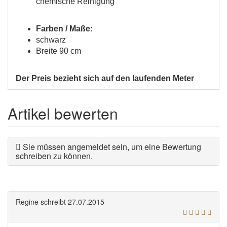
chemische Reinigung
Farben / Maße:
schwarz
Breite 90 cm
Der Preis bezieht sich auf den laufenden Meter
Artikel bewerten
Sie müssen angemeldet sein, um eine Bewertung
schreiben zu können.
Regine
schreibt
27.07.2015