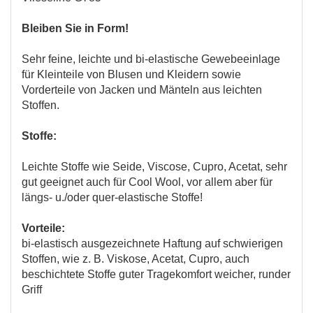
Bleiben Sie in Form!
Sehr feine, leichte und bi-elastische Gewebeeinlage
für Kleinteile von Blusen und Kleidern sowie
Vorderteile von Jacken und Mänteln aus leichten
Stoffen.
Stoffe:
Leichte Stoffe wie Seide, Viscose, Cupro, Acetat, sehr
gut geeignet auch für Cool Wool, vor allem aber für
längs- u./oder quer-elastische Stoffe!
Vorteile:
bi-elastisch ausgezeichnete Haftung auf schwierigen
Stoffen, wie z. B. Viskose, Acetat, Cupro, auch
beschichtete Stoffe guter Tragekomfort weicher, runder
Griff