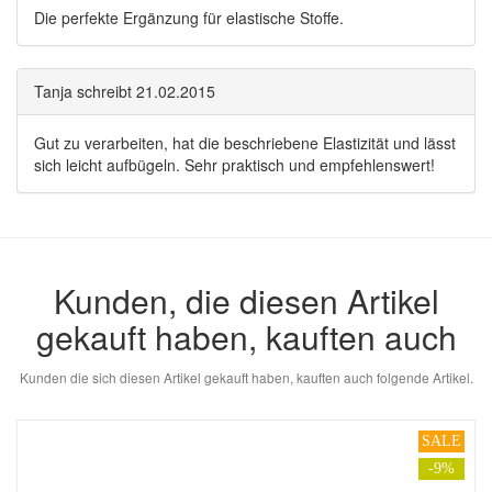
Die perfekte Ergänzung für elastische Stoffe.
Tanja
schreibt
21.02.2015
Gut zu verarbeiten, hat die beschriebene Elastizität und lässt
sich leicht aufbügeln. Sehr praktisch und empfehlenswert!
Kunden, die diesen Artikel
gekauft haben, kauften auch
Kunden die sich diesen Artikel gekauft haben, kauften auch folgende Artikel.
SALE
-9%