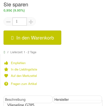
Sie sparen
0,95€
(9.95%)
In den Warenkorb
Lieferzeit: 1 - 2 Tage
Empfehlen
In die Lieblingsliste
Auf den Merkzettel
Fragen zum Artikel
Beschreibung
Hersteller
Vlieseline G785