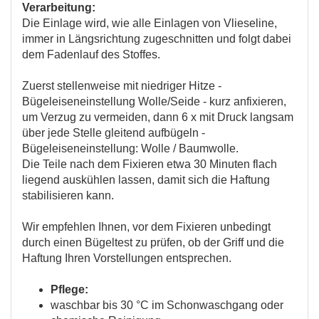
Verarbeitung:
Die Einlage wird, wie alle Einlagen von Vlieseline,
immer in Längsrichtung zugeschnitten und folgt dabei
dem Fadenlauf des Stoffes.
Zuerst stellenweise mit niedriger Hitze -
Bügeleiseneinstellung Wolle/Seide - kurz anfixieren,
um Verzug zu vermeiden, dann 6 x mit Druck langsam
über jede Stelle gleitend aufbügeln -
Bügeleiseneinstellung: Wolle / Baumwolle.
Die Teile nach dem Fixieren etwa 30 Minuten flach
liegend auskühlen lassen, damit sich die Haftung
stabilisieren kann.
Wir empfehlen Ihnen, vor dem Fixieren unbedingt
durch einen Bügeltest zu prüfen, ob der Griff und die
Haftung Ihren Vorstellungen entsprechen.
Pflege:
waschbar bis 30 °C im Schonwaschgang oder