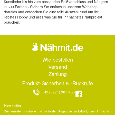
Kunstleder bis hin zum passenden Reißverschluss und Nähgarn
in 600 Farben - Stöbern Sie einfach in unserem Webshop
drauflos und entdecken Sie eine tolle Auswahl rund um Ihr
liebstes Hobby und alles was Sie für Ihr nächstes Nähprojekt
brauchen.
Wie bestellen
Versand
Zahlung
Produkt-Sicherheit & -Rückrufe
+49 (6224) 9877627
Newsletter
Die neuesten Produkte und die besten Angebote per E-Mail, damit Ihr nichts