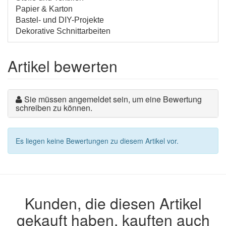
Papier & Karton
Bastel- und DIY-Projekte
Dekorative Schnittarbeiten
Artikel bewerten
Sie müssen angemeldet sein, um eine Bewertung
schreiben zu können.
Es liegen keine Bewertungen zu diesem Artikel vor.
Kunden, die diesen Artikel
gekauft haben, kauften auch