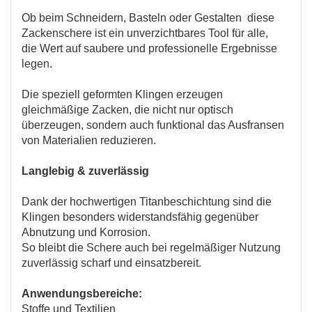
Ob beim Schneidern, Basteln oder Gestalten diese
Zackenschere ist ein unverzichtbares Tool für alle,
die Wert auf saubere und professionelle Ergebnisse
legen.
Die speziell geformten Klingen erzeugen
gleichmäßige Zacken, die nicht nur optisch
überzeugen, sondern auch funktional das Ausfransen
von Materialien reduzieren.
Langlebig & zuverlässig
Dank der hochwertigen Titanbeschichtung sind die
Klingen besonders widerstandsfähig gegenüber
Abnutzung und Korrosion.
So bleibt die Schere auch bei regelmäßiger Nutzung
zuverlässig scharf und einsatzbereit.
Anwendungsbereiche:
Stoffe und Textilien