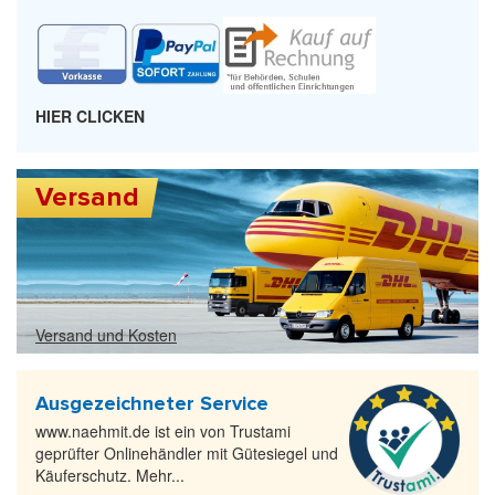
HIER CLICKEN
Versand
Versand und Kosten
Ausgezeichneter Service
www.naehmit.de ist ein von Trustami
geprüfter Onlinehändler mit Gütesiegel und
Käuferschutz. Mehr...