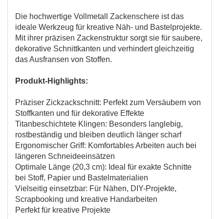
Die hochwertige Vollmetall Zackenschere ist das
ideale Werkzeug für kreative Näh- und Bastelprojekte.
Mit ihrer präzisen Zackenstruktur sorgt sie für saubere,
dekorative Schnittkanten und verhindert gleichzeitig
das Ausfransen von Stoffen.
Produkt-Highlights:
Präziser Zickzackschnitt: Perfekt zum Versäubern von
Stoffkanten und für dekorative Effekte
Titanbeschichtete Klingen: Besonders langlebig,
rostbeständig und bleiben deutlich länger scharf
Ergonomischer Griff: Komfortables Arbeiten auch bei
längeren Schneideeinsätzen
Optimale Länge (20,3 cm): Ideal für exakte Schnitte
bei Stoff, Papier und Bastelmaterialien
Vielseitig einsetzbar: Für Nähen, DIY-Projekte,
Scrapbooking und kreative Handarbeiten
Perfekt für kreative Projekte