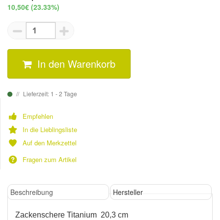
10,50€
(23.33%)
In den Warenkorb
Lieferzeit: 1 - 2 Tage
Empfehlen
In die Lieblingsliste
Auf den Merkzettel
Fragen zum Artikel
Beschreibung
Hersteller
Zackenschere Titanium 20,3 cm