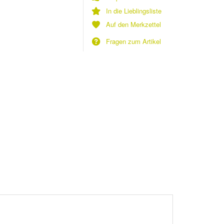
In die Lieblingsliste
Auf den Merkzettel
Fragen zum Artikel