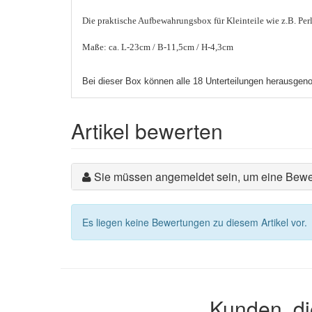
Die praktische Aufbewahrungsbox für Kleinteile wie z.B. Per
Maße: ca. L-23cm / B-11,5cm / H-4,3cm
Bei dieser Box können alle 18 Unterteilungen herausge
Artikel bewerten
Sie müssen angemeldet sein, um eine Bewe
Es liegen keine Bewertungen zu diesem Artikel vor.
Kunden, di