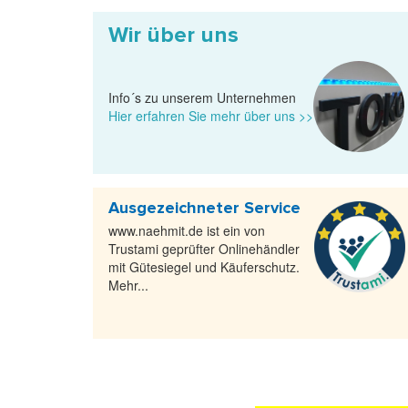
Wir über uns
Info´s zu unserem Unternehmen
Hier erfahren Sie mehr über uns >>
Ausgezeichneter Service
www.naehmit.de ist ein von
Trustami geprüfter Onlinehändler
mit Gütesiegel und Käuferschutz.
Mehr...