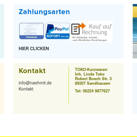
Zahlungsarten
HIER CLICKEN
Kontakt
TOKO-Kurzwaren
Inh. Linda Toko
Robert Bosch Str. 3
info@naehmit.de
69207 Sandhausen
Kontakt
Tel: 06224 9877627