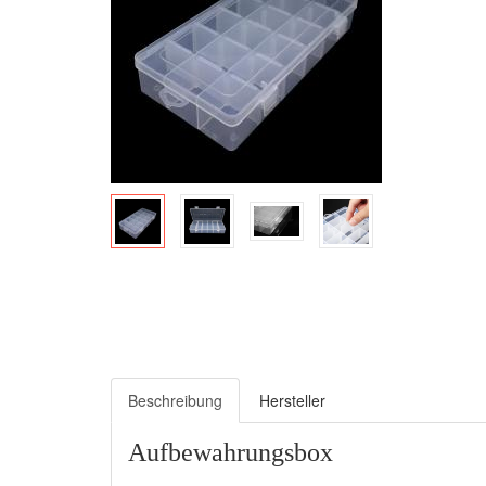
Beschreibung
Hersteller
Aufbewahrungsbox