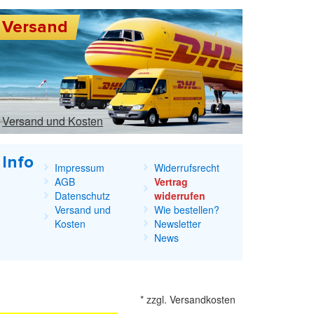
Versand
Versand und Kosten
Info
Impressum
Widerrufsrecht
AGB
Vertrag
Datenschutz
widerrufen
Versand und
Wie bestellen?
Kosten
Newsletter
News
*
zzgl.
Versandkosten