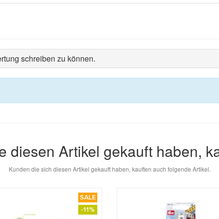
rtung schreiben zu können.
e diesen Artikel gekauft haben, k
Kunden die sich diesen Artikel gekauft haben, kauften auch folgende Artikel.
SALE
-11%