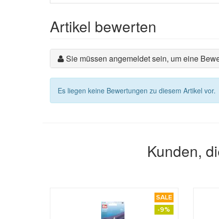
Artikel bewerten
Sie müssen angemeldet sein, um eine Bewe
Es liegen keine Bewertungen zu diesem Artikel vor.
Kunden, di
SALE
-9%