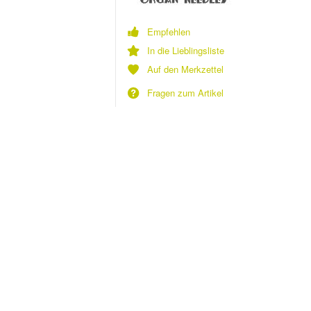
Empfehlen
In die Lieblingsliste
Auf den Merkzettel
Fragen zum Artikel