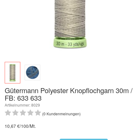
Gütermann Polyester Knopflochgarn 30m /
FB: 633 633
Artikelnummer: 8029
(0 Kundenmeinungen)
10,67 €/100/Mt.