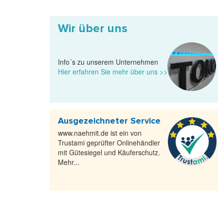
Wir über uns
Info´s zu unserem Unternehmen
Hier erfahren Sie mehr über uns >>
Ausgezeichneter Service
www.naehmit.de ist ein von
Trustami geprüfter Onlinehändler
mit Gütesiegel und Käuferschutz.
Mehr...