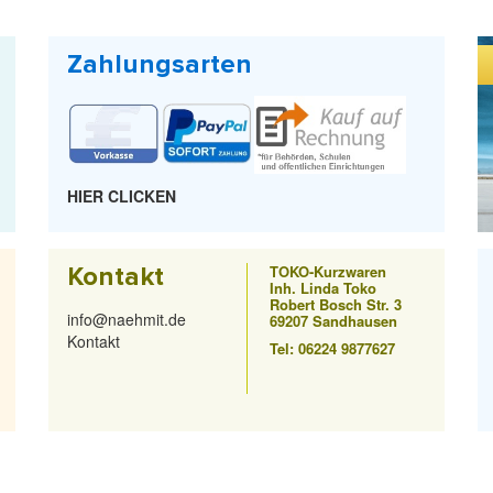
Zahlungsarten
HIER CLICKEN
Kontakt
TOKO-Kurzwaren
Inh. Linda Toko
Robert Bosch Str. 3
info@naehmit.de
69207 Sandhausen
Kontakt
Tel: 06224 9877627