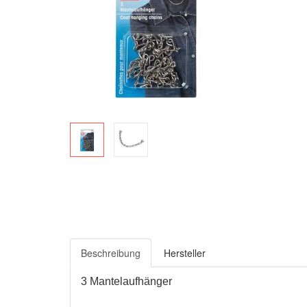
Beschreibung
Hersteller
3 Mantelaufhänger