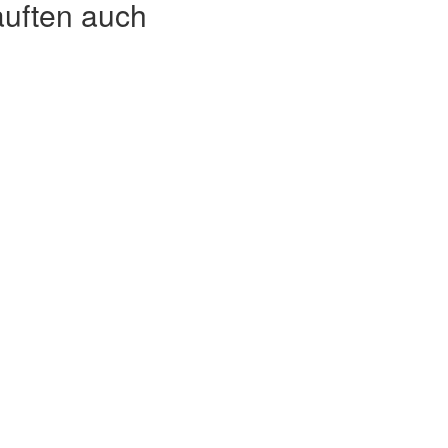
auften auch