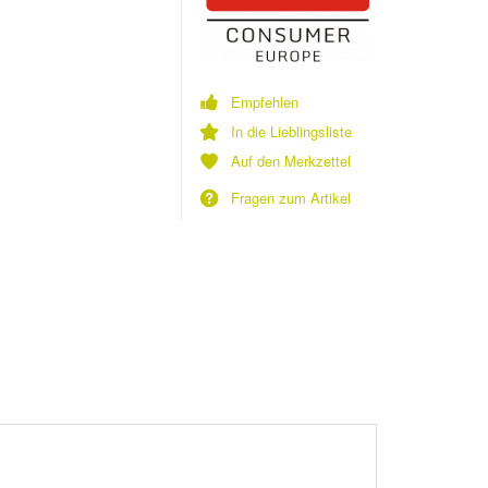
Empfehlen
In die Lieblingsliste
Auf den Merkzettel
Fragen zum Artikel