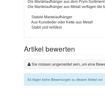
Die Mantelaufhänger aus dem Prym-Sortiment gi
Die Mantelaufhänger aus Metall verfügen die 
Stabile Mantelaufhänger
Aus Kunstleder oder Kette aus Metall
Stabil und reißfest
Artikel bewerten
Sie müssen angemeldet sein, um eine Bewe
Es liegen keine Bewertungen zu diesem Artikel vor.